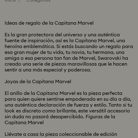
Inicio
Categorías
Ideas de regalo de la Capitana Marvel
Es la gran protectora del universo y una auténtica
fuente de inspiración, así es la Capitana Marvel, una
heroína emblemática. Si estás buscando un regalo para
esa gran mujer de tu vida, tu novia, tu hermana, una
amiga o esa persona tan fan de Marvel, Swarovski ha
creado una serie de piezas maravillosas que le hacen
sentir a una más especial y poderosa.
Joyas de la Capitana Marvel
El anillo de la Capitana Marvel es la pieza perfecta
para quien quiere sentirse empoderada en su día a día,
una auténtica declaración de fuerza y estilo. Tanto si tu
look es discreto como brillante, este versátil accesorio
sin duda no pasará desapercibido. Figuras de la
Capitana Marvel
Llévate a casa la pieza coleccionable de edición