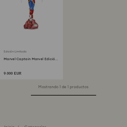
Edición Limitada
Marvel Captain Marvel Edición
Limitada
9.000 EUR
Mostrando 1 de 1 productos