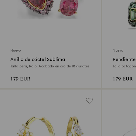
Nuevo
Nuevo
Anillo de cóctel Sublima
Pendiente
Talla pera, Rojo, Acabado en oro de 18 quilates
Talla octogon
quilates
179 EUR
179 EUR