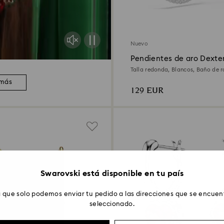
Nuevo
Pendientes de aro Dexte
Talla redonda, Blancos, Baño de r
 más
129 EUR
Swarovski está disponible en tu país
 que solo podemos enviar tu pedido a las direcciones que se encuent
seleccionado.