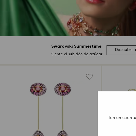
Swarovski Summertime
Descubrir
Siente el subidón de azúcar
Ten en cuenta