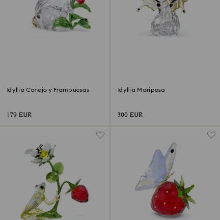
Idyllia Conejo y Frambuesas
Idyllia Mariposa
179 EUR
300 EUR