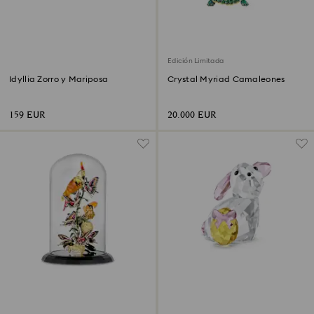
Edición Limitada
Idyllia Zorro y Mariposa
Crystal Myriad Camaleones
159 EUR
20.000 EUR