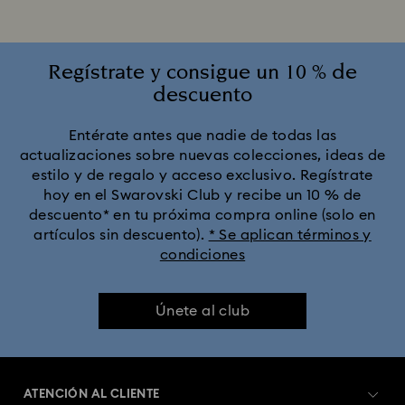
Regístrate y consigue un 10 % de
descuento
Entérate antes que nadie de todas las
actualizaciones sobre nuevas colecciones, ideas de
estilo y de regalo y acceso exclusivo. Regístrate
hoy en el Swarovski Club y recibe un 10 % de
descuento* en tu próxima compra online (solo en
artículos sin descuento).
* Se aplican términos y
condiciones
Únete al club
ATENCIÓN AL CLIENTE