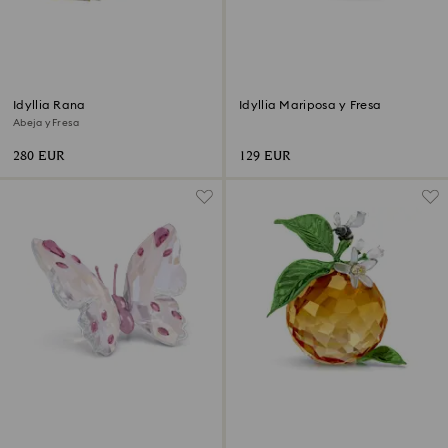
Idyllia Rana
Idyllia Mariposa y Fresa
Abeja y Fresa
280 EUR
129 EUR