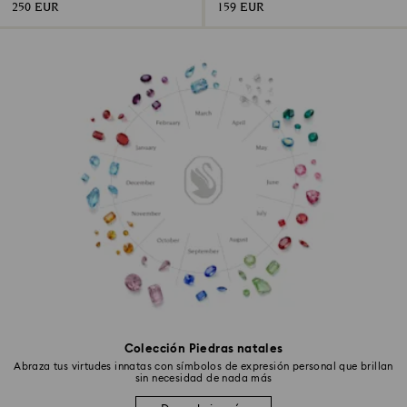
250 EUR
159 EUR
Colección Piedras natales
Abraza tus virtudes innatas con símbolos de expresión personal que brillan
sin necesidad de nada más