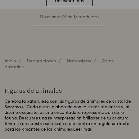
Descubrir más
Mostrando 16 de 16 productos
Inicio
Decoraciones
Naturaleza
Otros
animales
Figuras de animales
Celebra la naturaleza con las figuras de animales de cristal de
Swarovski. Cada pieza, elaborada con cristales radiantes y un
diseño exquisito, es una encantadora representación de la
fauna. Descubre una reinterpretación brillante de tu criatura
favorita en nuestra selección o encuentra un regalo perfecto
para los amantes de los animales.
Leer más