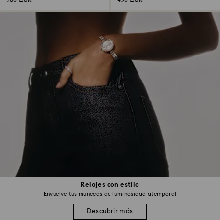
380 EUR
430 EUR
Relojes con estilo
Envuelve tus muñecas de luminosidad atemporal
Descubrir más