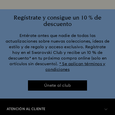
Regístrate y consigue un 10 % de
descuento
Entérate antes que nadie de todas las
actualizaciones sobre nuevas colecciones, ideas de
estilo y de regalo y acceso exclusivo. Regístrate
hoy en el Swarovski Club y recibe un 10 % de
descuento* en tu próxima compra online (solo en
artículos sin descuento).
* Se aplican términos y
condiciones
Únete al club
ATENCIÓN AL CLIENTE