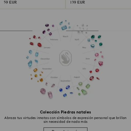
59 EUR
139 EUR
Colección Piedras natales
Abraza tus virtudes innatas con símbolos de expresión personal que brillan
sin necesidad de nada más