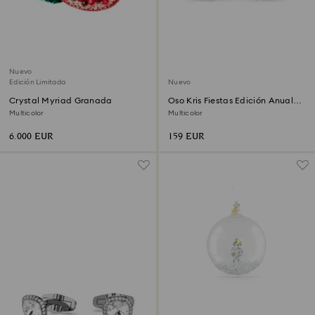
Nuevo
Edición Limitada
Nuevo
Crystal Myriad Granada
Oso Kris Fiestas Edición Anual
2026
Multicolor
Multicolor
6.000 EUR
159 EUR