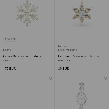
5 Colores
Nuevo
Nuevo
Exclusivo online
Gema Decoración Festiva
Exclusive Decoración Festiva
Crystal
Multicolor
179 EUR
89 EUR