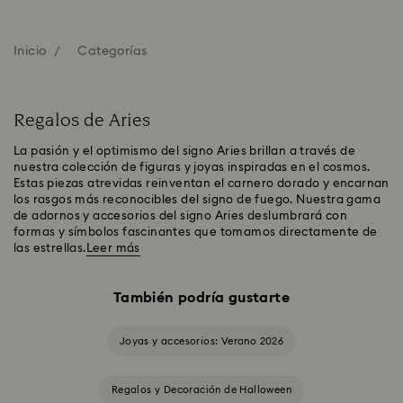
Inicio
Categorías
Regalos de Aries
La pasión y el optimismo del signo Aries brillan a través de
nuestra colección de figuras y joyas inspiradas en el cosmos.
Estas piezas atrevidas reinventan el carnero dorado y encarnan
los rasgos más reconocibles del signo de fuego. Nuestra gama
de adornos y accesorios del signo Aries deslumbrará con
formas y símbolos fascinantes que tomamos directamente de
las estrellas.
Leer más
También podría gustarte
Joyas y accesorios: Verano 2026
Regalos y Decoración de Halloween