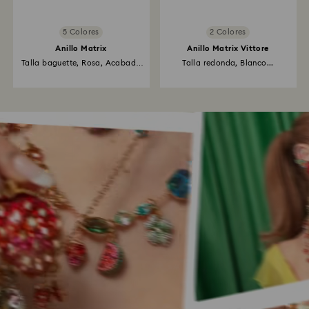
5 Colores
2 Colores
Anillo Matrix
Anillo Matrix Vittore
Talla baguette, Rosa, Acabado
Talla redonda, Blanco...
en...