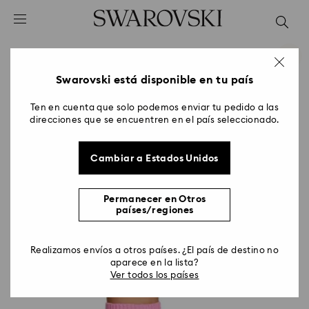
Accesskeys list
0 - Header
1 - Main content
2 - Footer
Swarovski está disponible en tu país
Ten en cuenta que solo podemos enviar tu pedido a las
direcciones que se encuentren en el país seleccionado.
Cambiar a Estados Unidos
Permanecer en Otros
países/regiones
Realizamos envíos a otros países. ¿El país de destino no
aparece en la lista?
Ver todos los países