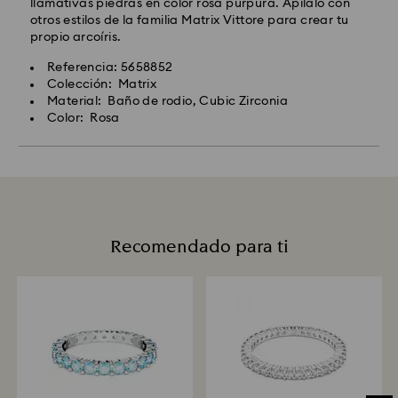
llamativas piedras en color rosa púrpura. Apílalo con
otros estilos de la familia Matrix Vittore para crear tu
propio arcoíris.
Referencia: 5658852
Colección: Matrix
Material: Baño de rodio, Cubic Zirconia
Color: Rosa
Recomendado para ti