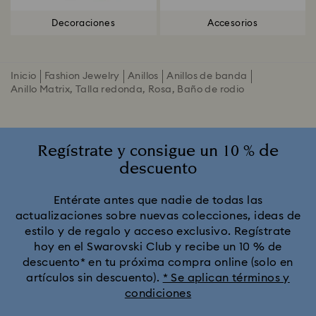
Decoraciones
Accesorios
Inicio
Fashion Jewelry
Anillos
Anillos de banda
Anillo Matrix, Talla redonda, Rosa, Baño de rodio
Regístrate y consigue un 10 % de
descuento
Entérate antes que nadie de todas las
actualizaciones sobre nuevas colecciones, ideas de
estilo y de regalo y acceso exclusivo. Regístrate
hoy en el Swarovski Club y recibe un 10 % de
descuento* en tu próxima compra online (solo en
artículos sin descuento).
* Se aplican términos y
condiciones