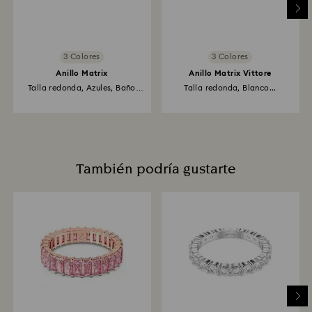
3 Colores
3 Colores
Anillo Matrix
Anillo Matrix Vittore
Talla redonda, Azules, Baño
Talla redonda, Blanco...
de...
También podría gustarte