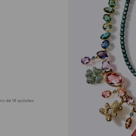
ro de 18 quilates