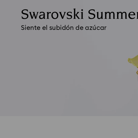
Swarovski Summe
Siente el subidón de azúcar