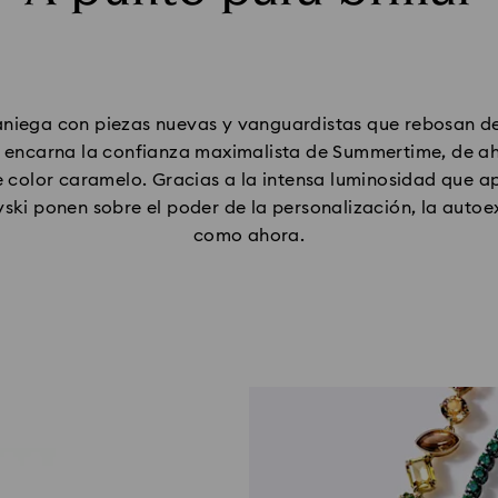
niega con piezas nuevas y vanguardistas que rebosan de 
encarna la confianza maximalista de Summertime, de ahí
e color caramelo. Gracias a la intensa luminosidad que a
ski ponen sobre el poder de la personalización, la autoe
como ahora.