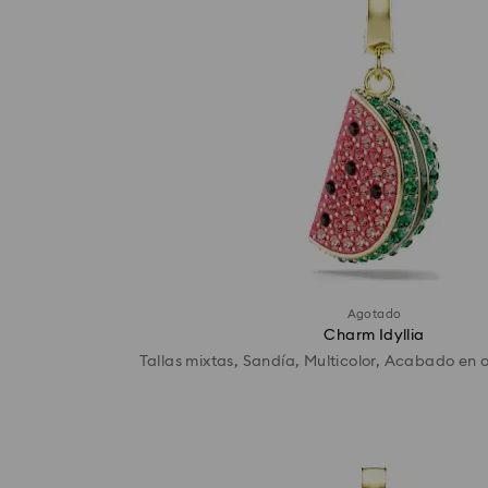
Agotado
Charm Idyllia
Tallas mixtas, Sandía, Multicolor, Acabado en o