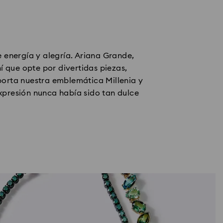
energía y alegría. Ariana Grande,
 que opte por divertidas piezas,
porta nuestra emblemática Millenia y
xpresión nunca había sido tan dulce