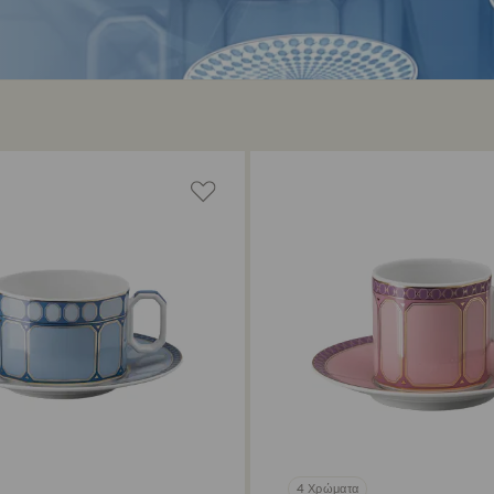
4 Χρώματα