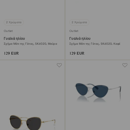
2 Χρώματα
2 Χρώματα
Outlet
Outlet
Γυαλιά ηλίου
Γυαλιά ηλίου
Σχήμα Μάτι της Γάτας, SK6020, Μαύρα
Σχήμα Μάτι της Γάτας, SK6020, Καφέ
129 EUR
129 EUR