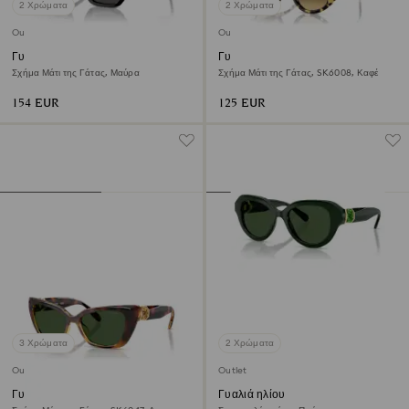
2 Χρώματα
2 Χρώματα
Outlet
Outlet
Γυαλιά ηλίου
Γυαλιά ηλίου
Σχήμα Μάτι της Γάτας, Μαύρα
Σχήμα Μάτι της Γάτας, SK6008, Καφέ
154 EUR
125 EUR
3 Χρώματα
2 Χρώματα
Outlet
Outlet
Γυαλιά ηλίου
Γυαλιά ηλίου