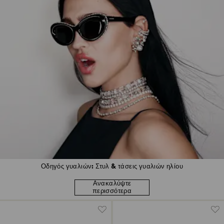
Οδηγός γυαλιών: Στυλ & τάσεις γυαλιών ηλίου
Ανακαλύψτε
περισσότερα