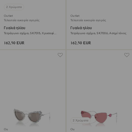
2 Χρώματα
Outlet
Outlet
Τελευταία ευκαιρία αγοράς
Τελευταία ευκαιρία αγοράς
Γυαλιά ηλίου
Γυαλιά ηλίου
Τετράγωνο σχήμα, SK7015, Χρυσαφί
Τετράγωνο σχήμα, SK7006, Ασημί τόνος
τόνος
162,50 EUR
162,50 EUR
2 Χρώματα
Outlet
Outlet