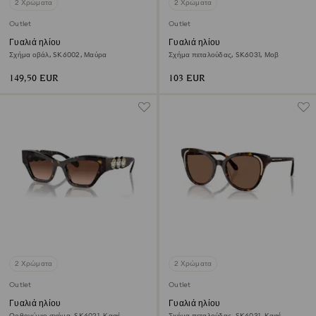
2 Χρώματα
2 Χρώματα
Outlet
Outlet
Γυαλιά ηλίου
Γυαλιά ηλίου
Σχήμα οβάλ, SK6002, Μαύρα
Σχήμα πεταλούδας, SK6031, Μοβ
149,50 EUR
103 EUR
2 Χρώματα
2 Χρώματα
Outlet
Outlet
Γυαλιά ηλίου
Γυαλιά ηλίου
Ορθογώνιο σχήμα, SK6021, Καφέ
Σχήμα πεταλούδας, SK6031, Καφέ