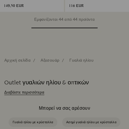
149,50 EUR
116 EUR
Εμφανίζονται 44 από 44 προϊόντα
Αρχική σελίδα
Αξεσουάρ
Γυαλιά ηλίου
Outlet γυαλιών ηλίου & οπτικών
Διαβάστε περισσότερα
Μπορεί να σας αρέσουν
Γυαλιά ηλίου με κρύσταλλα
Ασημί γυαλιά ηλίου με κρύσταλλα