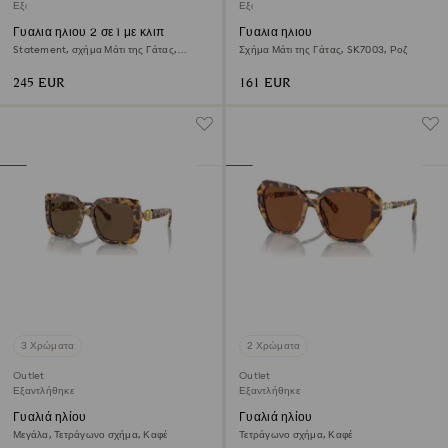
Εξαντλήθηκε
Εξαντλήθηκε
Γυαλιά ηλίου 2 σε 1 με κλιπ
Γυαλιά ηλίου
Statement, σχήμα Μάτι της Γάτας,
Σχήμα Μάτι της Γάτας, SK7003, Ροζ
SK7011, Λευκά
245 EUR
161 EUR
3 Χρώματα
2 Χρώματα
Outlet
Outlet
Εξαντλήθηκε
Εξαντλήθηκε
Γυαλιά ηλίου
Γυαλιά ηλίου
Μεγάλα, Τετράγωνο σχήμα, Καφέ
Τετράγωνο σχήμα, Καφέ