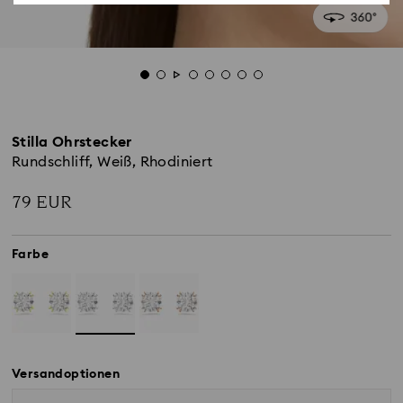
Stilla Ohrstecker
Rundschliff, Weiß, Rhodiniert
79 EUR
Farbe
Versandoptionen