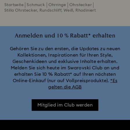
Startseite
Schmuck
Ohrringe
Ohrstecker
Stilla Ohrstecker, Rundschliff, Weiß, Rhodiniert
Anmelden und 10 % Rabatt* erhalten
Gehören Sie zu den ersten, die Updates zu neuen
Kollektionen, Inspirationen für Ihren Style,
Geschenkideen und exklusive Inhalte erhalten.
Melden Sie sich heute im Swarovski Club an und
erhalten Sie 10 % Rabatt* auf Ihren nächsten
Online-Einkauf (nur auf Vollpreisprodukte).
*Es
gelten die AGB
Mitglied im Club werden