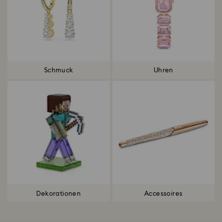
Schmuck
Uhren
Dekorationen
Accessoires