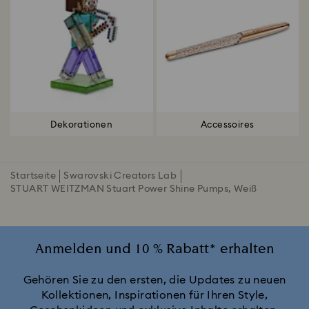
Dekorationen
Accessoires
Startseite
Swarovski Creators Lab
STUART WEITZMAN Stuart Power Shine Pumps, Weiß
Anmelden und 10 % Rabatt* erhalten
Gehören Sie zu den ersten, die Updates zu neuen
Kollektionen, Inspirationen für Ihren Style,