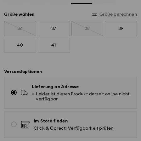
Größe wählen
Größe berechnen
36
37
38
39
40
41
Versandoptionen
Lieferung an Adresse
Leider ist dieses Produkt derzeit online nicht
verfügbar
Im Store finden
Click & Collect: Verfügbarkeit prüfen