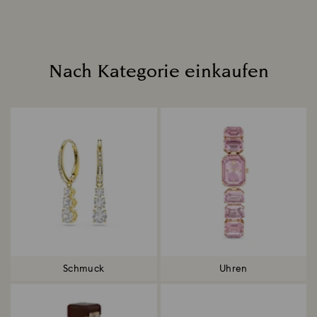
Nach Kategorie einkaufen
Title:
Schmuck
Uhren