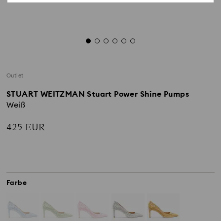
Outlet
STUART WEITZMAN Stuart Power Shine Pumps
Weiß
425 EUR
Farbe