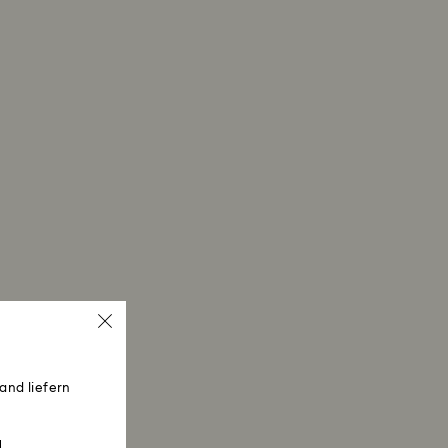
and liefern