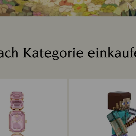
ach Kategorie einkauf
Title: