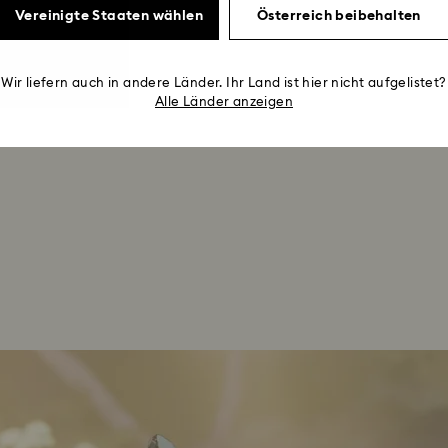
Vereinigte Staaten wählen
Österreich beibehalten
Wir liefern auch in andere Länder. Ihr Land ist hier nicht aufgelistet?
Alle Länder anzeigen