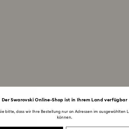
Der Swarovski Online-Shop ist in Ihrem Land verfügbar
ie bitte, dass wir Ihre Bestellung nur an Adressen im ausgewählten L
können.