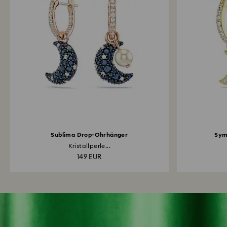
Sublima Drop-Ohrhänger
Sym
Kristallperle...
149 EUR