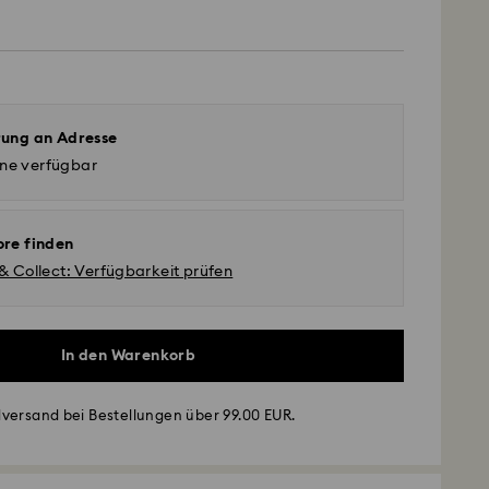
rung an Adresse
ine verfügbar
ore finden
 & Collect: Verfügbarkeit prüfen
In den Warenkorb
versand bei Bestellungen über 99.00 EUR.