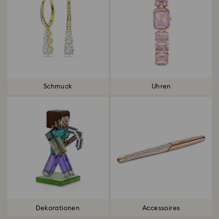
Schmuck
Uhren
Dekorationen
Accessoires