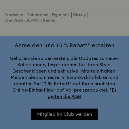
Startseite
Dekoration
Figurinen
Disney
Star Wars Obi-Wan Kenobi
Anmelden und 10 % Rabatt* erhalten
Gehören Sie zu den ersten, die Updates zu neuen
Kollektionen, Inspirationen für Ihren Style,
Geschenkideen und exklusive Inhalte erhalten.
Melden Sie sich heute im Swarovski Club an und
erhalten Sie 10 % Rabatt* auf Ihren nächsten
Online-Einkauf (nur auf Vollpreisprodukte).
*Es
gelten die AGB
Mitglied im Club werden