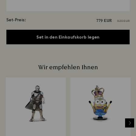
Set-Preis:
779 EUR
820 EUR
Set in den Einkaufskorb legen
Wir empfehlen Ihnen