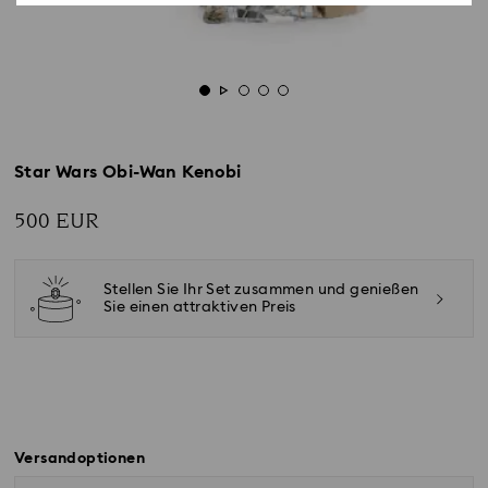
Star Wars Obi-Wan Kenobi
500 EUR
Stellen Sie Ihr Set zusammen und genießen
Sie einen attraktiven Preis
Versandoptionen