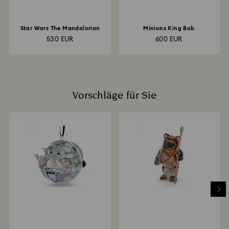
Star Wars The Mandalorian
Minions King Bob
530 EUR
600 EUR
Vorschläge für Sie