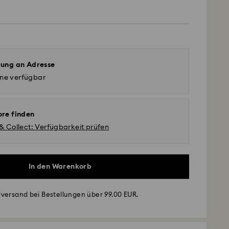
rung an Adresse
ine verfügbar
ore finden
 & Collect: Verfügbarkeit prüfen
In den Warenkorb
versand bei Bestellungen über 99.00 EUR.