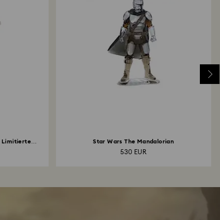
 Limitierte
Star Wars The Mandalorian
530 EUR