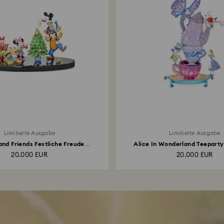
Limitierte Ausgabe
Limitierte Ausgabe
nd Friends Festliche Freude
Alice In Wonderland Teeparty
Limitierte...
Ausgabe
20.000 EUR
20.000 EUR