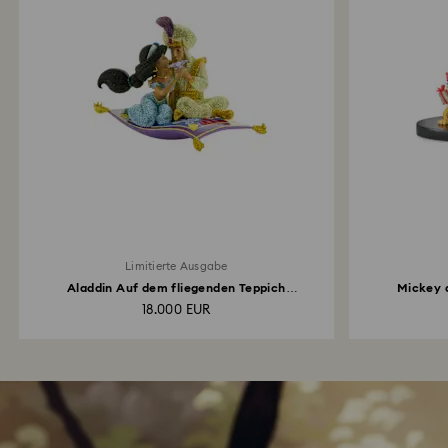
Limitierte Ausgabe
Aladdin Auf dem fliegenden Teppich
Mickey a
Limitierte...
18.000 EUR