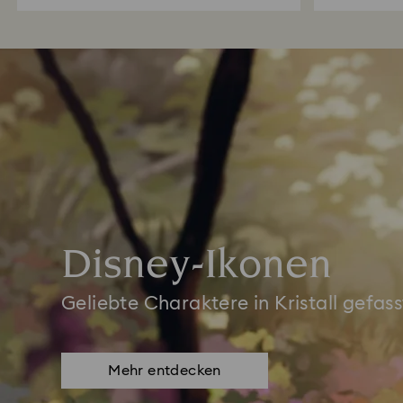
Disney-Ikonen
Geliebte Charaktere in Kristall gefass
Mehr entdecken