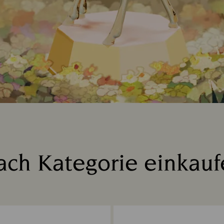
ach Kategorie einkauf
Title: