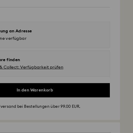
rung an Adresse
ine verfügbar
ore finden
 & Collect: Verfügbarkeit prüfen
In den Warenkorb
versand bei Bestellungen über 99.00 EUR.