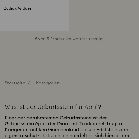
Zodiac Widder
5 von 5 Produkten werden gezeigt
Startseite
Kategorien
Was ist der Geburtsstein für April?
Einer der berühmtesten Geburtssteine ist der
Geburtsstein April: der Diamant. Traditionell trugen
Krieger im antiken Griechenland diesen Edelstein zum
eigenen Schutz. Tatsächlich handelt es sich hierbei um