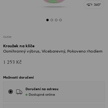
Outlet
Kroužek na klíče
Osmihranný výbrus, Vícebarevný, Pokoveno rhodiem
1 253 Kč
Možnosti doručení
Doručení na adresu
Dostupné online