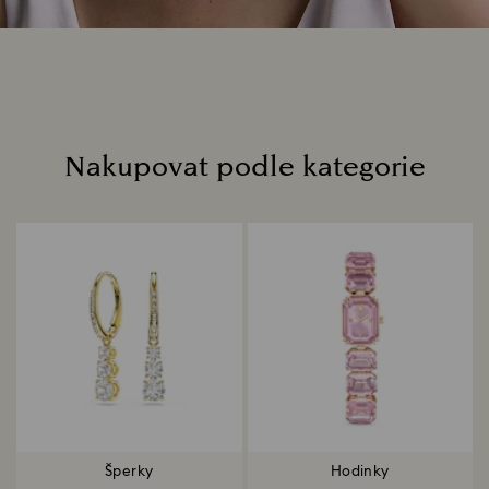
Nakupovat podle kategorie
Title:
Šperky
Hodinky