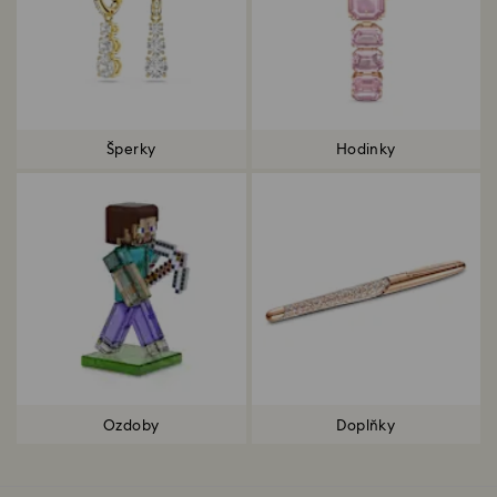
Šperky
Hodinky
Ozdoby
Doplňky