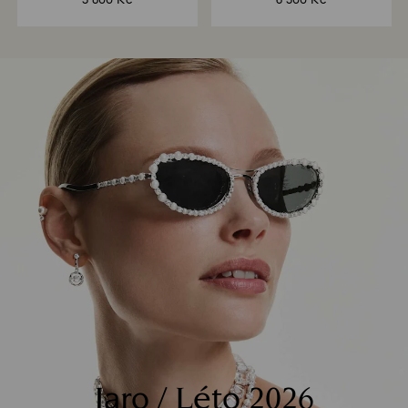
5 800 Kč
6 500 Kč
Jaro / Léto 2026