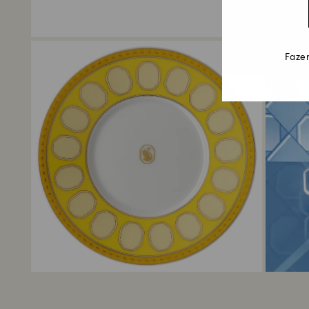
Fazem