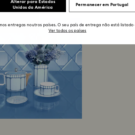
Alterar para Estados
Permanecer em Portugal
Unidos da América
os entregas noutros países. O seu país de entrega não está listado
Ver todos os países