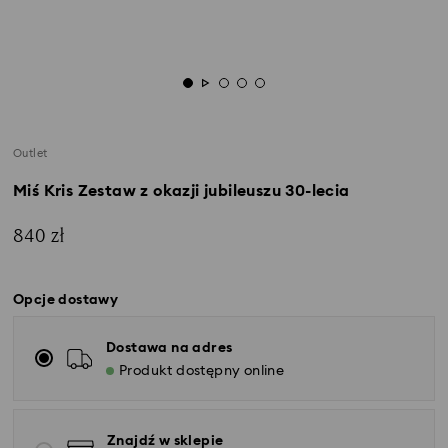
Outlet
Miś Kris Zestaw z okazji jubileuszu 30-lecia
840 zł
Opcje dostawy
Dostawa na adres
Produkt dostępny online
Znajdź w sklepie