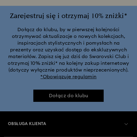
Zarejestruj się i otrzymaj 10% zniżki*
Dołącz do klubu, by w pierwszej kolejności
otrzymywać aktualizacje o nowych kolekcjach,
inspiracjach stylistycznych i pomysłach na
prezenty oraz uzyskać dostęp do ekskluzywnych
materiałów. Zapisz się już dziś do Swarovski Club i
otrzymaj 10% zniżki* na kolejny zakup internetowy
(dotyczy wyłącznie produktów nieprzecenionych).
*Obowiązuje regulamin
Dołącz do klubu
OBSŁUGA KLIENTA