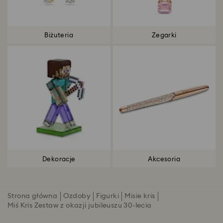
Biżuteria
Zegarki
Dekoracje
Akcesoria
Strona główna
Ozdoby
Figurki
Misie kris
Miś Kris Zestaw z okazji jubileuszu 30-lecia