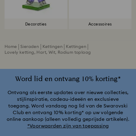
Decoraties
Accessoires
Home
Sieraden
Kettingen
Kettingen
Lovely ketting, Hart, Wit, Rodium toplaag
Word lid en ontvang 10% korting*
Ontvang als eerste updates over nieuwe collecties,
stijlinspiratie, cadeau-ideeën en exclusieve
toegang. Word vandaag nog lid van de Swarovski
Club en ontvang 10% korting* op uw volgende
online aankoop (alleen volledig geprijsde artikelen).
*Voorwaarden zijn van toepassing