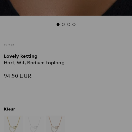
Outlet
Lovely ketting
Hart, Wit, Rodium toplaag
94,50 EUR
Kleur