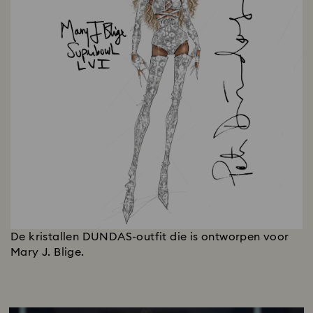
De kristallen DUNDAS-outfit die is ontworpen voor
Mary J. Blige.