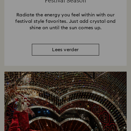
Festival Season
Radiate the energy you feel within with our
festival style favorites. Just add crystal and
shine on until the sun comes up.
Lees verder