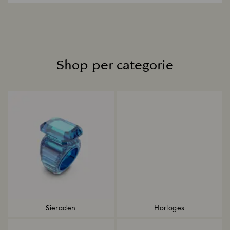
Shop per categorie
Title:
Sieraden
Horloges