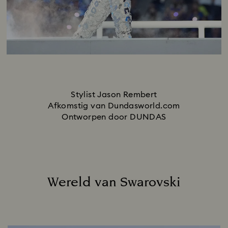
Stylist Jason Rembert
Afkomstig van Dundasworld.com
Ontworpen door DUNDAS
Wereld van Swarovski