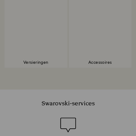
Versieringen
Accessoires
Swarovski-services