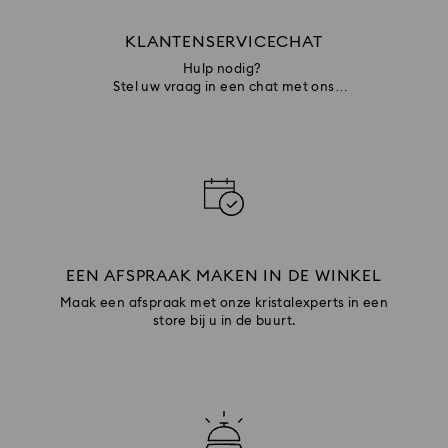
KLANTENSERVICECHAT
Hulp nodig?
Stel uw vraag in een chat met ons
klantenserviceteam
EEN AFSPRAAK MAKEN IN DE WINKEL
Maak een afspraak met onze kristalexperts in een
store bij u in de buurt.