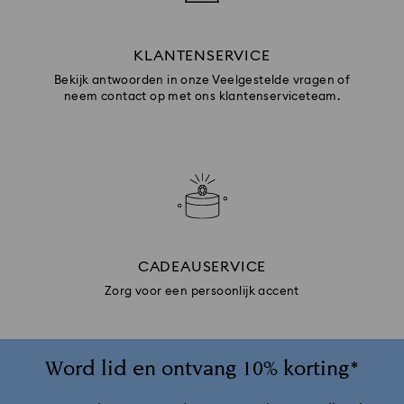
KLANTENSERVICE
Bekijk antwoorden in onze Veelgestelde vragen of
neem contact op met ons klantenserviceteam.
CADEAUSERVICE
Zorg voor een persoonlijk accent
Word lid en ontvang 10% korting*