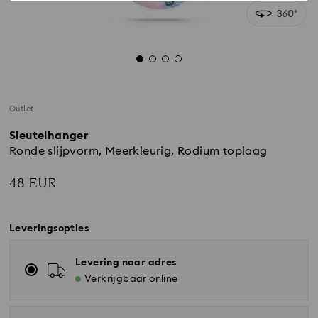
Outlet
Sleutelhanger
Ronde slijpvorm, Meerkleurig, Rodium toplaag
48 EUR
Leveringsopties
Levering naar adres
Verkrijgbaar online