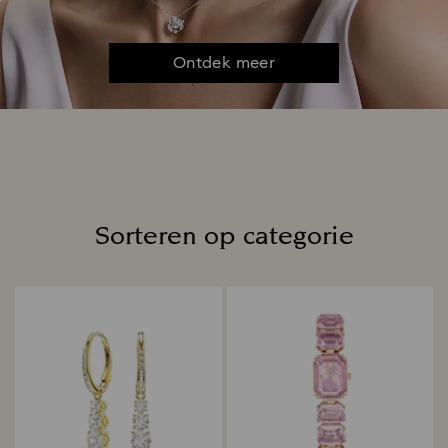
Ontdek meer
Sorteren op categorie
Title: