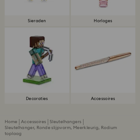
Sieraden
Horloges
Decoraties
Accessoires
Home
Accessoires
Sleutelhangers
Sleutelhanger, Ronde slijpvorm, Meerkleurig, Rodium
toplaag