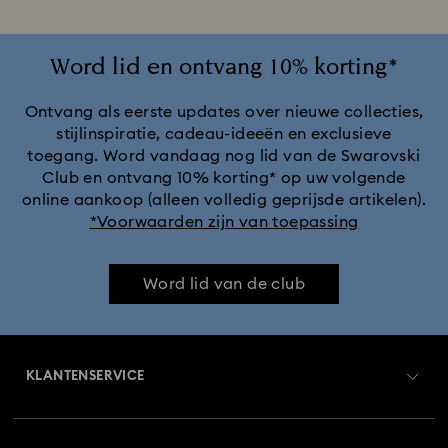
Word lid en ontvang 10% korting*
Ontvang als eerste updates over nieuwe collecties,
stijlinspiratie, cadeau-ideeën en exclusieve
toegang. Word vandaag nog lid van de Swarovski
Club en ontvang 10% korting* op uw volgende
online aankoop (alleen volledig geprijsde artikelen).
*Voorwaarden zijn van toepassing
Word lid van de club
KLANTENSERVICE
Overzicht klantenservice