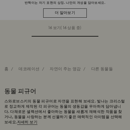
반짝이는 자기 표현의 상징. 나만의 개성을 담아보세요.
더 알아보기
16 보기( 16 상품 중)
홈
데코레이션
자연이 주는 영감
다른 동물들
동물 피규어
스와로브스키의 동물 피규어로 자연을 표현해 보세요. 빛나는 크리스털
로 정교하게 제작된 각 피규어는 동물의 생동감을 우아하게 담아냅니
다. 다채로운 셀렉션에서 좋아하는 동물을 새롭게 재해석한 작품을 찾
거나, 동물을 사랑하는 분께 선물하기 좋은 매력적인 아이템을 선택해
보세요.
자세히 보기