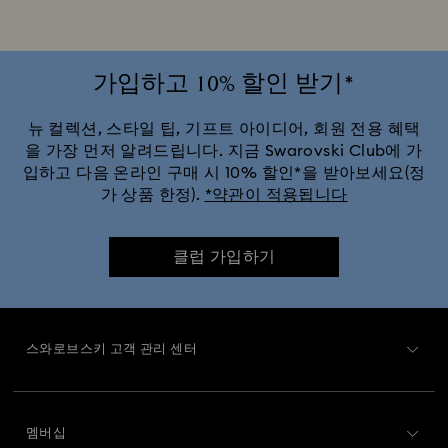
가입하고 10% 할인 받기*
뉴 컬렉션, 스타일 팁, 기프트 아이디어, 회원 전용 혜택
을 가장 먼저 알려드립니다. 지금 Swarovski Club에 가
입하고 다음 온라인 구매 시 10% 할인*을 받아보세요(정
가 상품 한정).
*약관이 적용됩니다
클럽 가입하기
스와로브스키 고객 관리 센터
고객 서비스 개요
멤버십
주문 상태