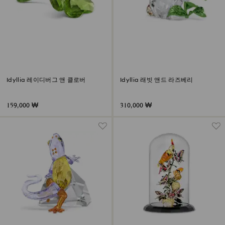
Idyllia 레이디버그 앤 클로버
Idyllia 래빗 앤드 라즈베리
159,000 ₩
310,000 ₩