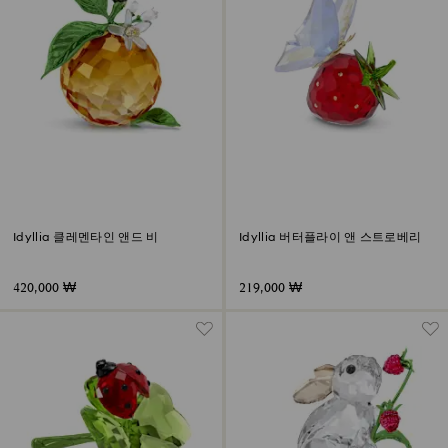
Idyllia 클레멘타인 앤드 비
Idyllia 버터플라이 앤 스트로베리
420,000 ₩
219,000 ₩