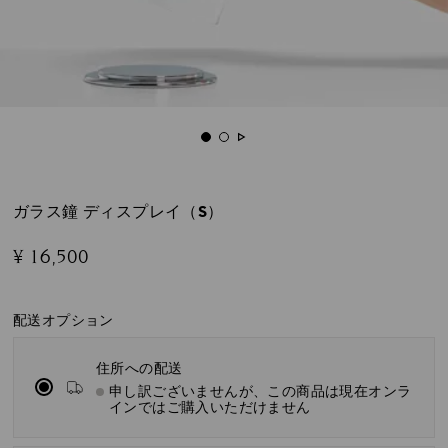
ガラス鐘 ディスプレイ（S）
¥ 16,500
配送オプション
住所への配送
申し訳ございませんが、この商品は現在オンラ
インではご購入いただけません