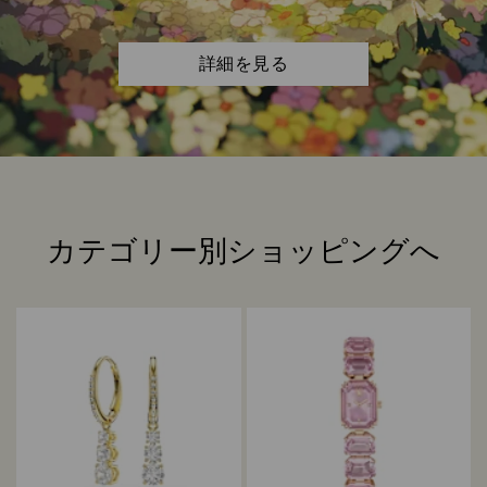
詳細を見る
カテゴリー別ショッピングへ
Title: