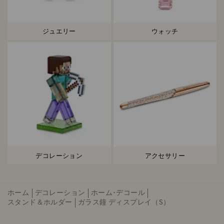
ジュエリー
ウォッチ
デコレーション
アクセサリー
ホーム
デコレーション
ホーム･デコール
スタンド＆ホルダー
ガラス鐘 ディスプレイ（S）