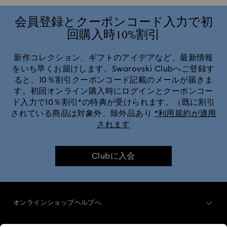
会員登録とクーポンコード入力で初
回購入時10%割引
新作コレクション、ギフトのアイデアなど、最新情報
をいち早くお届けします。Swarovski Clubへご登録す
ると、10％割引クーポンコード記載のメールが届きま
す。初回オンライン購入時にログインとクーポンコー
ド入力で10％割引*の特典が受けられます。（既に割引
されている商品は対象外、除外品あり
*利用規約が適用
されます
Clubに入会
オンラインショップヘルプへ