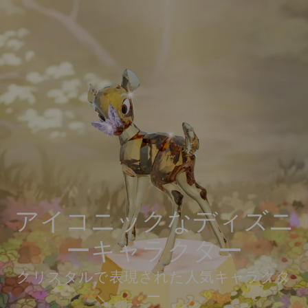
アイコニックなディズニ
ーキャラクター
クリスタルで表現された人気キャラクタ
ー