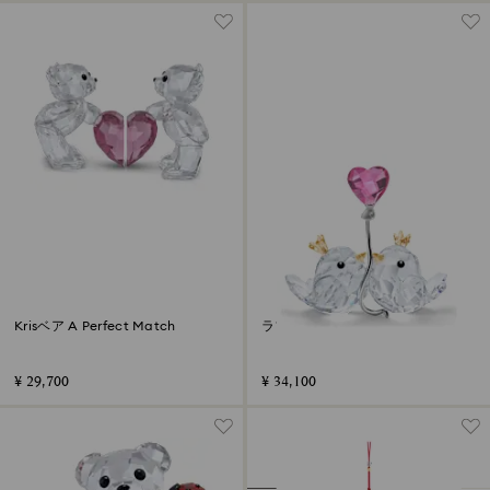
Krisベア A Perfect Match
ラブバード ピンクハート
¥ 29,700
¥ 34,100