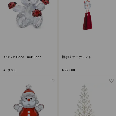
Krisベア Good Luck Bear
招き猫 オーナメント
¥ 19,800
¥ 22,000