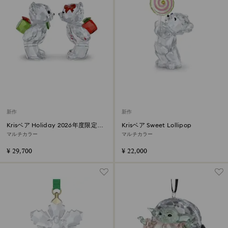
新作
新作
Krisベア Holiday 2026年度限定生
Krisベア Sweet Lollipop
産品
マルチカラー
マルチカラー
¥ 29,700
¥ 22,000