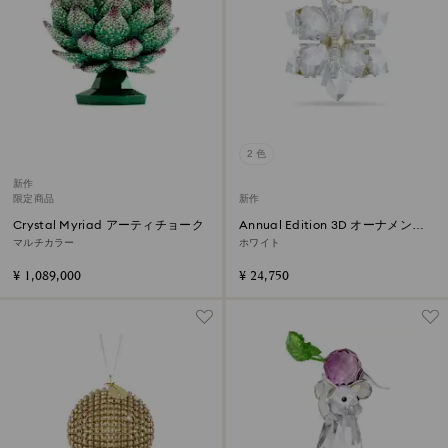
2 色
新作
限定商品
新作
Crystal Myriad アーティチョーク
Annual Edition 3D オーナメント
2026
マルチカラー
ホワイト
¥ 1,089,000
¥ 24,750