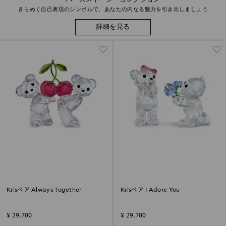
きらめく自己表現のシンボルで、あなたの内なる魅力を引き出しましょう
詳細を見る
Krisベア Always Together
Krisベア I Adore You
¥ 29,700
¥ 29,700