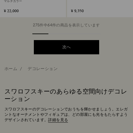
マルチカラー
¥ 22,000
¥ 9,350
275件中64件の商品を表示しています
次へ
ホーム
デコレーション
スワロフスキーのあらゆる空間向けデコレ
ーション
スワロフスキーのデコレーションでおうちを輝かせましょう。エレガ
ントなオーナメントやフィギュアは、どの部屋にも光をもたらすよう
デザインされています。
詳細を見る