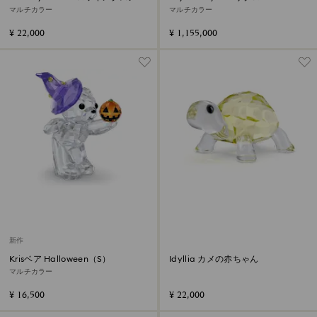
マン
マルチカラー
マルチカラー
¥ 22,000
¥ 1,155,000
新作
Krisベア Halloween（S）
Idyllia カメの赤ちゃん
マルチカラー
¥ 16,500
¥ 22,000