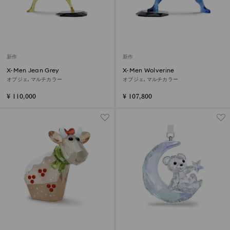
新作
新作
X-Men Jean Grey
X-Men Wolverine
オブジェ, マルチカラー
オブジェ, マルチカラー
¥ 110,000
¥ 107,800