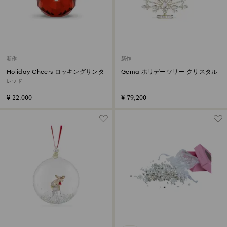
新作
新作
Holiday Cheers ロッキングサンタ
Gema ホリデーツリー クリスタル
レッド
¥ 22,000
¥ 79,200