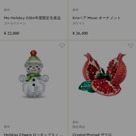
新作
新作
Mo Holiday 2026年度限定生産品
Krisベア Moon オーナメント
ゴールドトーン
ホワイト
¥ 22,000
¥ 26,400
新作
新作
限定商品
Holiday Cheers ロッキングスノー
Crystal Myriad ザクロ