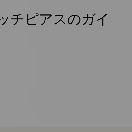
ッチピアスのガイ