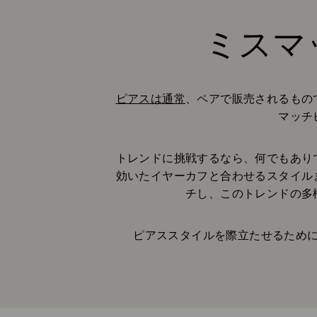
ミスマ
ピアスは通常
、ペアで販売されるもの
マッチ
トレンドに挑戦するなら、何でもあり
効いたイヤーカフと合わせるスタイル
チし、このトレンドの多
ピアススタイルを際立たせるため