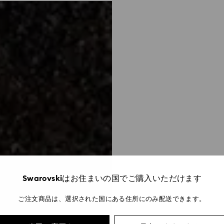
Swarovskiはお住まいの国でご購入いただけます
ご注文商品は、選択された国にある住所にのみ配送できます。