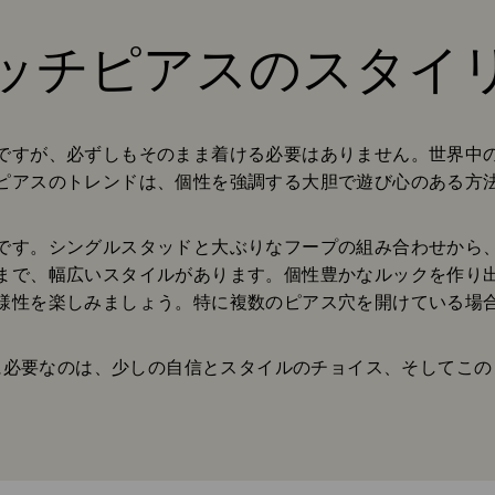
ッチピアスのスタイ
Title:
ですが、必ずしもそのまま着ける必要はありません。世界中
ピアスのトレンドは、個性を強調する大胆で遊び心のある方
です。シングルスタッドと大ぶりなフープの組み合わせから
まで、幅広いスタイルがあります。個性豊かなルックを作り
様性を楽しみましょう。特に複数のピアス穴を開けている場
に必要なのは、少しの自信とスタイルのチョイス、そしてこの