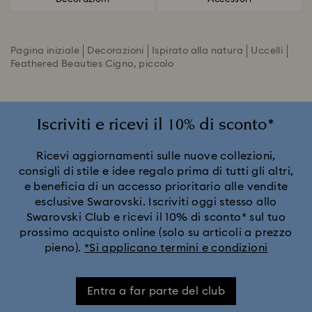
Pagina iniziale
Decorazioni
Ispirato alla natura
Uccelli
Feathered Beauties Cigno, piccolo
Iscriviti e ricevi il 10% di sconto*
Ricevi aggiornamenti sulle nuove collezioni,
consigli di stile e idee regalo prima di tutti gli altri,
e beneficia di un accesso prioritario alle vendite
esclusive Swarovski. Iscriviti oggi stesso allo
Swarovski Club e ricevi il 10% di sconto* sul tuo
prossimo acquisto online (solo su articoli a prezzo
pieno).
*Si applicano termini e condizioni
Entra a far parte del club