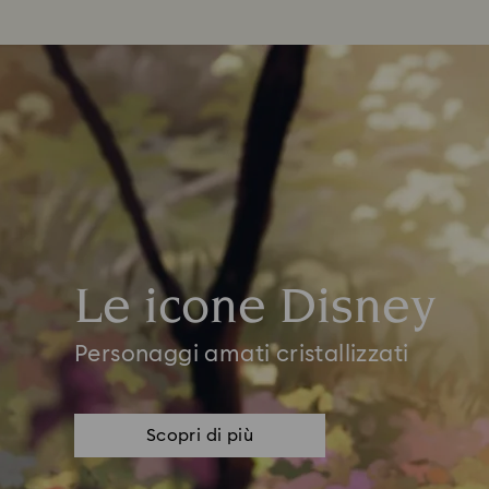
Le icone Disney
Personaggi amati cristallizzati
Scopri di più