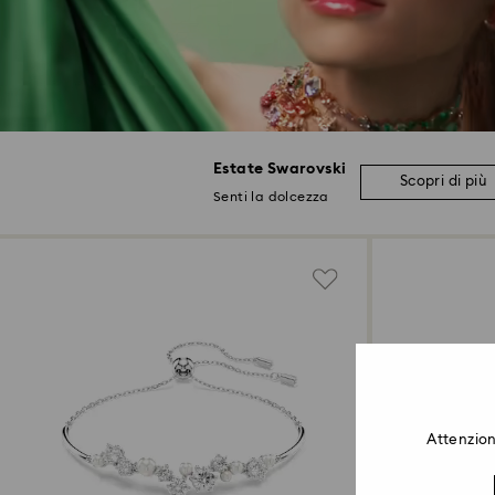
Estate Swarovski
Scopri di più
Senti la dolcezza
Attenzion