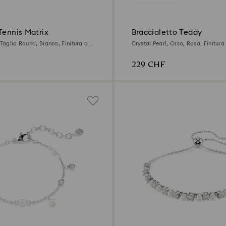
Tennis Matrix
Braccialetto Teddy
 Taglio Round, Bianco, Finitura oro
Crystal Pearl, Orso, Rosa, Finitura
229 CHF