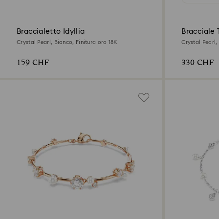
Braccialetto Idyllia
Bracciale 
Crystal Pearl, Bianco, Finitura oro 18K
Crystal Pearl,
18K
159 CHF
330 CHF