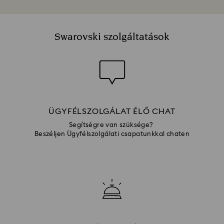
Swarovski szolgáltatások
ÜGYFÉLSZOLGÁLAT ÉLŐ CHAT
Segítségre van szüksége?
Beszéljen Ügyfélszolgálati csapatunkkal chaten