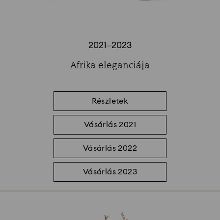
2021–2023
Title:
Afrika eleganciája
Subtitle:
Részletek
Vásárlás 2021
Vásárlás 2022
Vásárlás 2023