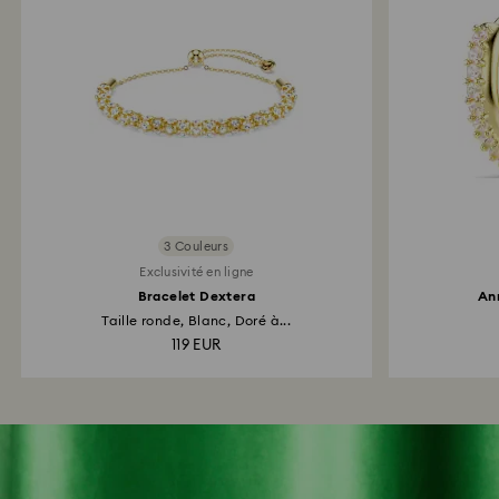
3 Couleurs
Exclusivité en ligne
Bracelet Dextera
Ann
Taille ronde, Blanc, Doré à...
119 EUR