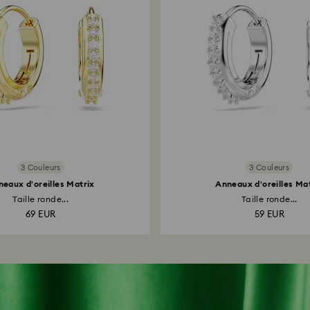
3 Couleurs
3 Couleurs
eaux d'oreilles Matrix
Anneaux d'oreilles Ma
Taille ronde...
Taille ronde...
69 EUR
59 EUR