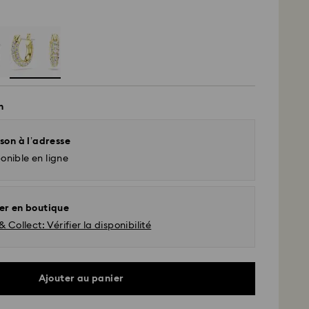
n
son à l’adresse
onible en ligne
er en boutique
& Collect: Vérifier la disponibilité
Ajouter au panier