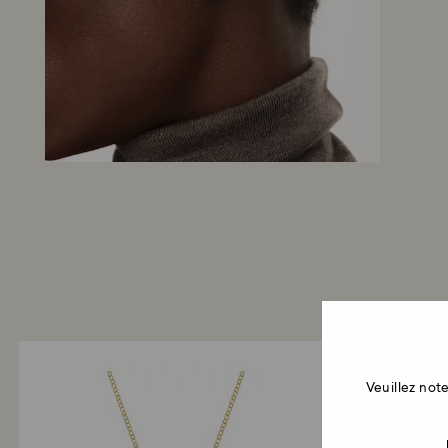
Veuillez no