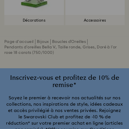
Décorations
Accessoires
Page d'accueil
Bijoux
Boucles d´Oreilles
Pendants d'oreilles Bella V, Taille ronde, Grises, Doré à l’or
rose 18 carats (750/1000)
Inscrivez-vous et profitez de 10% de
remise*
Soyez le premier à recevoir nos actualités sur nos
collections, nos inspirations de style, idées cadeaux
et accès privilégié à nos ventes privées. Rejoignez
le Swarovski Club et profitez de -10 % de
réduction* sur votre premier achat en ligne (articles