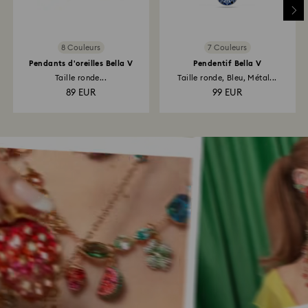
8 Couleurs
7 Couleurs
Pendants d'oreilles Bella V
Pendentif Bella V
Taille ronde...
Taille ronde, Bleu, Métal...
89 EUR
99 EUR