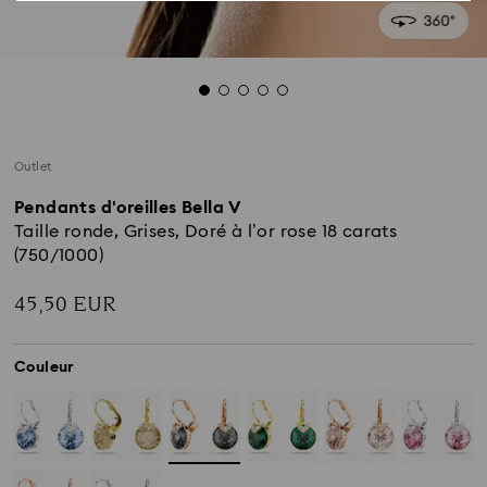
Outlet
Pendants d'oreilles Bella V
Taille ronde, Grises, Doré à l’or rose 18 carats
(750/1000)
45,50 EUR
Couleur