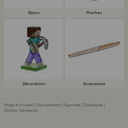
Bijoux
Montres
Décorations
Accessoires
Page d'accueil
Décorations
Figurines
Zodiaque
Zodiac Gémeaux