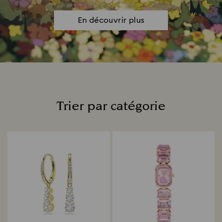
En découvrir plus
Trier par catégorie
Title: