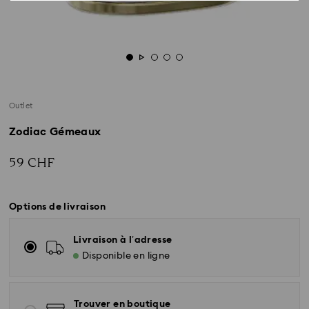
Outlet
Zodiac Gémeaux
59 CHF
Options de livraison
Livraison à l’adresse
Disponible en ligne
Trouver en boutique