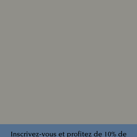
Inscrivez-vous et profitez de 10% de