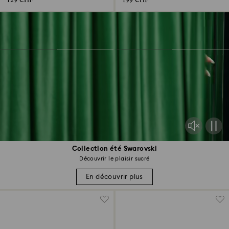
129 CHF
199 CHF
Collection été Swarovski
Découvrir le plaisir sucré
En découvrir plus