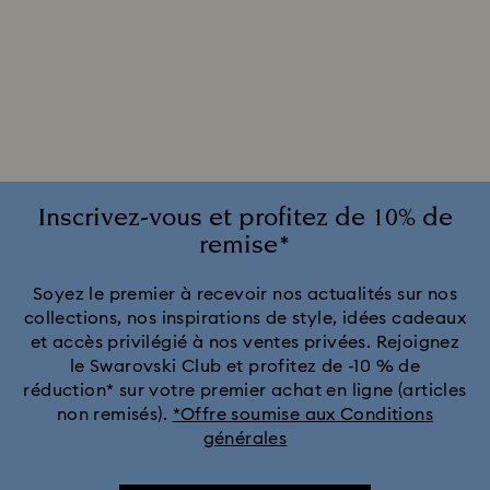
Inscrivez-vous et profitez de 10% de
remise*
Soyez le premier à recevoir nos actualités sur nos
collections, nos inspirations de style, idées cadeaux
et accès privilégié à nos ventes privées. Rejoignez
le Swarovski Club et profitez de -10 % de
réduction* sur votre premier achat en ligne (articles
non remisés).
*Offre soumise aux Conditions
générales