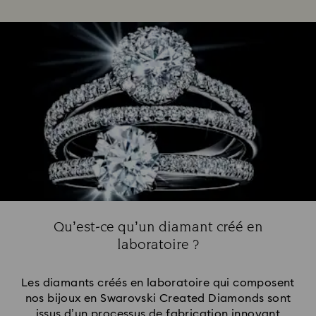
Qu’est-ce qu’un diamant créé en
laboratoire ?
Les diamants créés en laboratoire qui composent
nos bijoux en Swarovski Created Diamonds sont
issus d’un processus de fabrication innovant