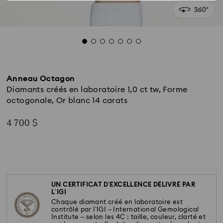
Anneau Octagon
Diamants créés en laboratoire 1,0 ct tw, Forme
octogonale, Or blanc 14 carats
4 700 $
UN CERTIFICAT D’EXCELLENCE DÉLIVRÉ PAR
L’IGI
Chaque diamant créé en laboratoire est
contrôlé par l’IGI – International Gemological
Institute – selon les 4C : taille, couleur, clarté et