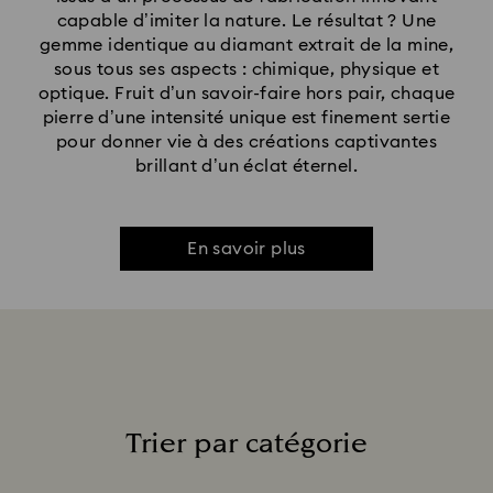
capable d’imiter la nature. Le résultat ? Une
gemme identique au diamant extrait de la mine,
sous tous ses aspects : chimique, physique et
optique. Fruit d’un savoir-faire hors pair, chaque
pierre d’une intensité unique est finement sertie
pour donner vie à des créations captivantes
brillant d’un éclat éternel.
En savoir plus
Trier par catégorie
Title: