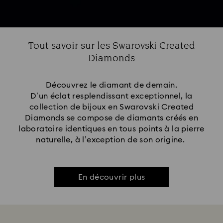
Tout savoir sur les Swarovski Created
Diamonds
Découvrez le diamant de demain.
D’un éclat resplendissant exceptionnel, la
collection de bijoux en Swarovski Created
Diamonds se compose de diamants créés en
laboratoire identiques en tous points à la pierre
naturelle, à l’exception de son origine.
En découvrir plus