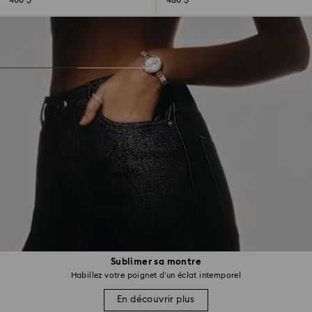
400 $
480 $
Sublimer sa montre
Habillez votre poignet d’un éclat intemporel
En découvrir plus