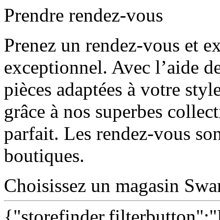
Prendre rendez-vous
Prenez un rendez-vous et ex
exceptionnel. Avec l’aide d
pièces adaptées à votre sty
grâce à nos superbes collect
parfait. Les rendez-vous sont
boutiques.
Choisissez un magasin Swa
{"storefinder.filterbutton":