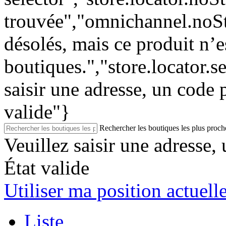
trouvée","omnichannel.no
désolés, mais ce produit n’
boutiques.","store.locator.
saisir une adresse, un code 
valide"}
Rechercher les boutiques les plus proch
Veuillez saisir une adresse,
État valide
Utiliser ma position actuell
Liste