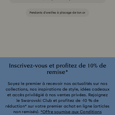
Pendants d’oreilles à placage de ton or
Inscrivez-vous et profitez de 10% de
remise*
Soyez le premier à recevoir nos actualités sur nos
collections, nos inspirations de style, idées cadeaux
et accès privilégié à nos ventes privées. Rejoignez
le Swarovski Club et profitez de -10 % de
réduction* sur votre premier achat en ligne (articles
non remisés).
*Offre soumise aux Conditions