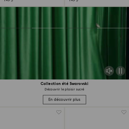
149 $
149 $
Collection été Swarovski
Découvrir le plaisir sucré
En découvrir plus