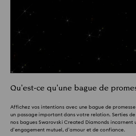
Qu’est-ce qu’une bague de prome
Title:
Affichez vos intentions avec une bague de promesse
un passage important dans votre relation. Serties d
nos bagues Swarovski Created Diamonds incarnent 
d’engagement mutuel, d’amour et de confiance.