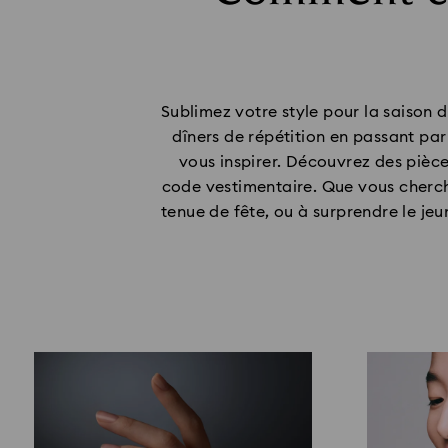
Sublimez votre style pour la saison 
dîners de répétition en passant par
vous inspirer. Découvrez des pièce
code vestimentaire. Que vous cherch
tenue de fête, ou à surprendre le jeu