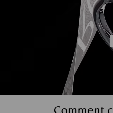
Comment ch