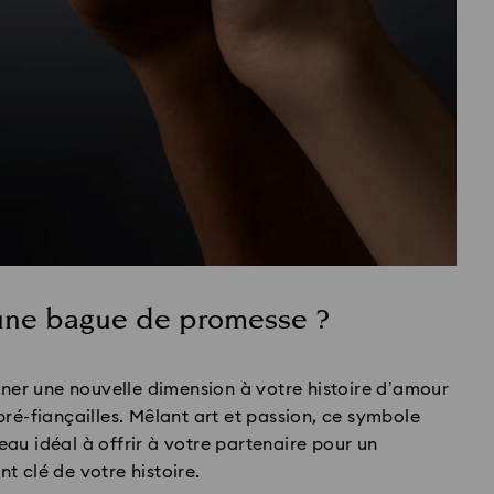
une bague de promesse ?
r une nouvelle dimension à votre histoire d’amour
ré-fiançailles. Mêlant art et passion, ce symbole
au idéal à offrir à votre partenaire pour un
t clé de votre histoire.