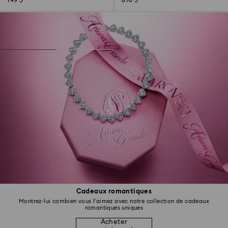
149 $
830 $
Cadeaux romantiques
Montrez-lui combien vous l’aimez avec notre collection de cadeaux
romantiques uniques
Acheter