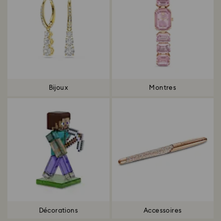
Bijoux
Montres
Décorations
Accessoires