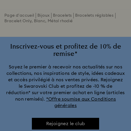
Page d'accueil
Bijoux
Bracelets
Bracelets réglables
Bracelet Only, Blanc, Métal rhodié
Inscrivez-vous et profitez de 10% de
remise*
Soyez le premier à recevoir nos actualités sur nos
collections, nos inspirations de style, idées cadeaux
et accès privilégié à nos ventes privées. Rejoignez
le Swarovski Club et profitez de -10 % de
réduction* sur votre premier achat en ligne (articles
non remisés).
*Offre soumise aux Conditions
générales
Rejoignez le club