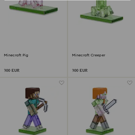
Minecraft Pig
Minecraft Creeper
300 EUR
300 EUR