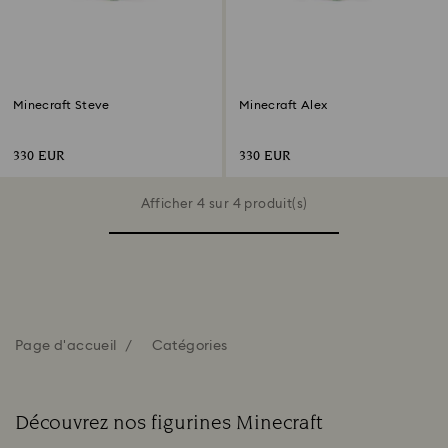
Minecraft Steve
Minecraft Alex
330 EUR
330 EUR
Afficher 4 sur 4 produit(s)
Page d'accueil
Catégories
Découvrez nos figurines Minecraft