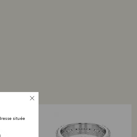
resse située