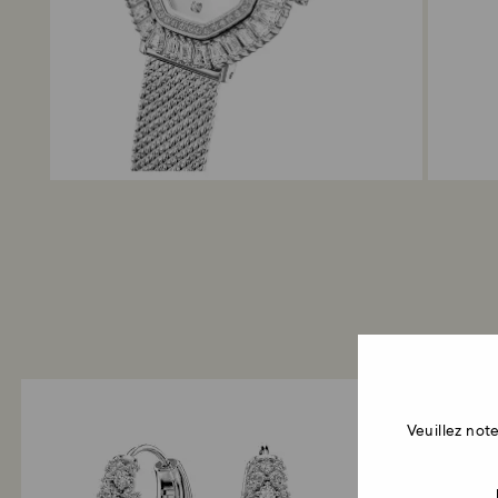
Veuillez no