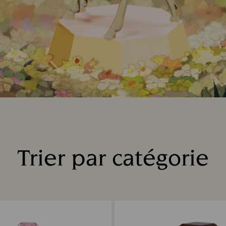
Trier par catégorie
Title: