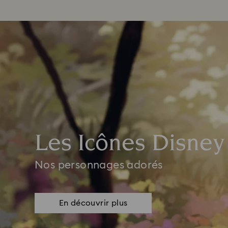
Les Icônes Disney
Nos personnages adorés
En découvrir plus