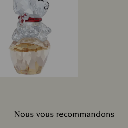
Nous vous recommandons