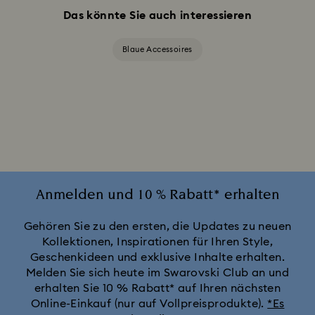
Das könnte Sie auch interessieren
Blaue Accessoires
Anmelden und 10 % Rabatt* erhalten
Gehören Sie zu den ersten, die Updates zu neuen
Kollektionen, Inspirationen für Ihren Style,
Geschenkideen und exklusive Inhalte erhalten.
Melden Sie sich heute im Swarovski Club an und
erhalten Sie 10 % Rabatt* auf Ihren nächsten
Online-Einkauf (nur auf Vollpreisprodukte).
*Es