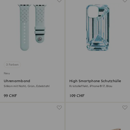
3 Farben
Neu
Uhrenarmband
High Smartphone Schutzhülle
Silikon mit Naht, Grün, Edelstahl
Kristalleffekt, iPhone® 17, Blau
99 CHF
109 CHF