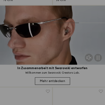
59 CHF
99 CHF
In Zusammenarbeit mit Swarovski entworfen
Willkommen zum Swarovski Creators Lab.
Mehr entdecken