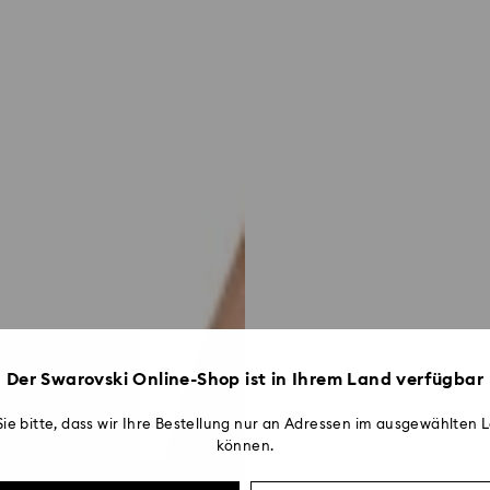
Der Swarovski Online-Shop ist in Ihrem Land verfügbar
ie bitte, dass wir Ihre Bestellung nur an Adressen im ausgewählten L
können.