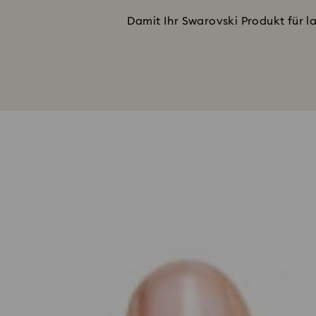
Damit Ihr Swarovski Produkt für l