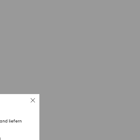
and liefern