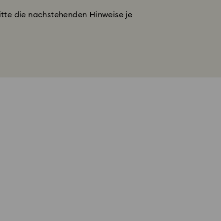
itte die nachstehenden Hinweise je