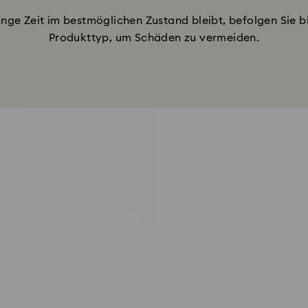
ange Zeit im bestmöglichen Zustand bleibt, befolgen Sie b
Produkttyp, um Schäden zu vermeiden.