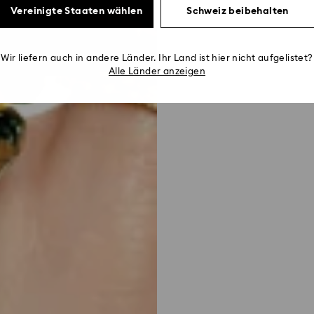
Vereinigte Staaten wählen
Schweiz beibehalten
Wir liefern auch in andere Länder. Ihr Land ist hier nicht aufgelistet?
Alle Länder anzeigen