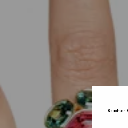
Beachten S